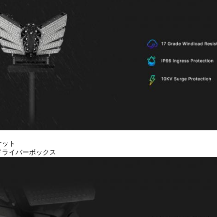
ケット
ドライバーボックス