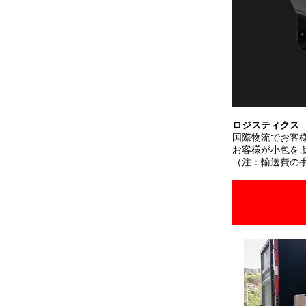
ロジスティクス
国際物流でお客
お客様が小包を
（注：輸送費の