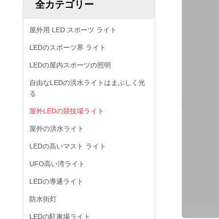
全カテゴリー
屋外用 LED スポーツ ライト
LEDのスポーツ界 ライト
LEDの屋内スポーツの照明
自由なLEDの洪水ライトはまぶしく光
る
屋外LEDの競技場ライト
屋外の洪水ライト
LEDの高いマスト ライト
UFO高い湾ライト
LEDの導通ライト
防水街灯
LEDの駐車場ライト